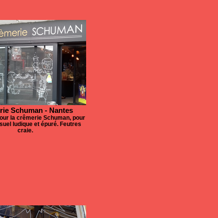
rie Schuman - Nantes
 pour la crêmerie Schuman, pour
suel ludique et épuré. Feutres
craie.