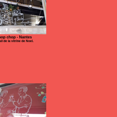
op chop - Nantes
il de la vitrine de Noel.