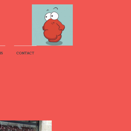
NS
CONTACT