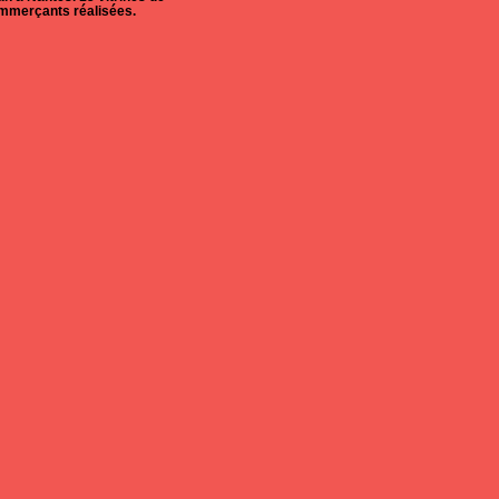
mmerçants réalisées.