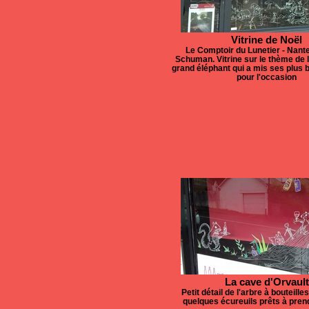
Vitrine de Noël
Le Comptoir du Lunetier - Nante
Schuman. Vitrine sur le thème de l
grand éléphant qui a mis ses plus b
pour l'occasion
La cave d'Orvault
Petit détail de l'arbre à bouteille
quelques écureuils prêts à prend