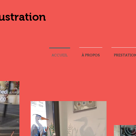
ustration
ACCUEIL
À PROPOS
PRESTATIO