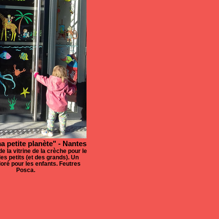
 petite planète" - Nantes
de la vitrine de la crèche pour le
es petits (et des grands). Un
oré pour les enfants. Feutres
Posca.