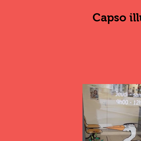
Capso ill