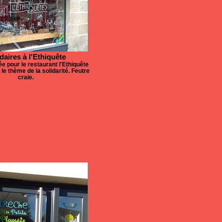
daires à l'Ethiquête
sée pour le restaurant l'Ethiquête
 le thème de la solidarité. Feutre
craie.