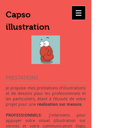
Capso
illustration
PRESTATIONS
Je propose mes prestations d'illustrations
et de dessins pour les professionnels et
les particuliers, étant à l'écoute de votre
projet pour une
réalisation sur mesure
.
PROFESSIONNELS
: j'interviens pour
appuyer votre visuel (illustration sur
vitrine) et votre communication (logo,