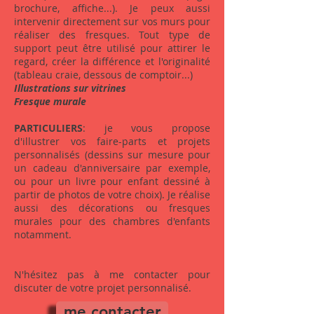
brochure, affiche...). Je peux aussi
intervenir directement sur vos murs pour
réaliser des fresques. Tout type de
support peut être utilisé pour attirer le
regard, créer la différence et l'originalité
(tableau craie, dessous de comptoir...)
Illustrations sur vitrines
Fresque murale
PARTICULIERS
: je vous propose
d'illustrer vos faire-parts et projets
personnalisés (dessins sur mesure pour
un cadeau d'anniversaire par exemple,
ou pour un livre pour enfant dessiné à
partir de photos de votre choix). Je réalise
aussi des décorations ou fresques
murales pour des chambres d'enfants
notamment.
N'hésitez pas à me contacter pour
discuter de votre projet personnalisé.
me contacter